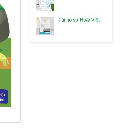
Túi hồ sơ Hoài Việt