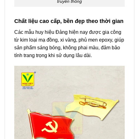
truyền thống
Chất liệu cao cấp, bền đẹp theo thời gian
Các mẫu huy hiệu Đảng hiện nay được gia công
từ kim loại mạ đồng, xi vàng, phủ men epoxy, giúp
sản phẩm sáng bóng, không phai màu, đảm bảo
tính trang trọng khi sử dụng lâu dài.