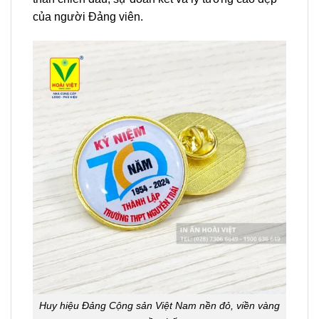
của người Đảng viên.
Huy hiệu Đảng Cộng sản Việt Nam nền đỏ, viền vàng