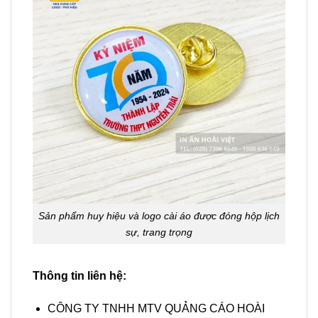
Sản phẩm huy hiệu và logo cài áo được đóng hộp lịch
sự, trang trọng
Thông tin liên hệ:
CÔNG TY TNHH MTV QUẢNG CÁO HOÀI