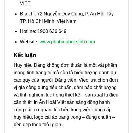
VIỆT
Địa chỉ: 72 Nguyễn Duy Cung, P. An Hội Tây,
TP. Hồ Chí Minh, Việt Nam
Hotline: 1900 636 649
Website:
www.phuhieuhocsinh.com
Kết luận
Huy hiệu Đảng không đơn thuần là một vật phẩm
mang tính trang trí mà còn là biểu tượng danh dự
cao quý của người Đảng viên. Việc lựa chọn đơn
vị gia công đúng tiêu chuẩn, đảm bảo chất lượng
và tính nghiêm túc trong thiết kế – sản xuất là điều
cần thiết. In Ấn Hoài Việt sẵn sàng đồng hành
cùng các cơ quan, tổ chức trong việc cung cấp
huy hiệu, logo cài áo trang trọng – đúng chuẩn –
bền đẹp theo thời gian.