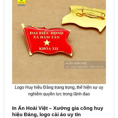
Logo Huy hiệu Đảng trang trọng, thể hiện sự uy
nghiêm quyền lực trong lãnh đạo
In Ấn Hoài Việt – Xưởng gia công huy
hiệu Đảng, logo cài áo uy tín