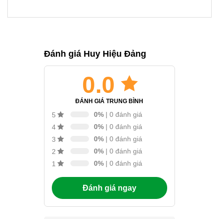
Đánh giá Huy Hiệu Đảng
0.0
ĐÁNH GIÁ TRUNG BÌNH
0%
| 0 đánh giá
5
0%
| 0 đánh giá
4
0%
| 0 đánh giá
3
0%
| 0 đánh giá
2
0%
| 0 đánh giá
1
Đánh giá ngay