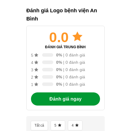
Đánh giá Logo bệnh viện An
Bình
0.0
ĐÁNH GIÁ TRUNG BÌNH
0%
| 0 đánh giá
5
0%
| 0 đánh giá
4
0%
| 0 đánh giá
3
0%
| 0 đánh giá
2
0%
| 0 đánh giá
1
Đánh giá ngay
Tất cả
5
4