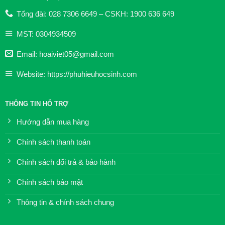
Tổng đài: 028 7306 6649 – CSKH: 1900 636 649
MST: 0304934509
Email: hoaiviet05@gmail.com
Website: https://phuhieuhocsinh.com
THÔNG TIN HỖ TRỢ
Hướng dẫn mua hàng
Chính sách thanh toán
Chính sách đổi trả & bảo hành
Chính sách bảo mật
Thông tin & chính sách chung