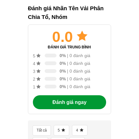
Đánh giá Nhãn Tên Vải Phân
Chia Tổ, Nhóm
0.0
ĐÁNH GIÁ TRUNG BÌNH
0%
| 0 đánh giá
5
0%
| 0 đánh giá
4
0%
| 0 đánh giá
3
0%
| 0 đánh giá
2
0%
| 0 đánh giá
1
Đánh giá ngay
Tất cả
5
4