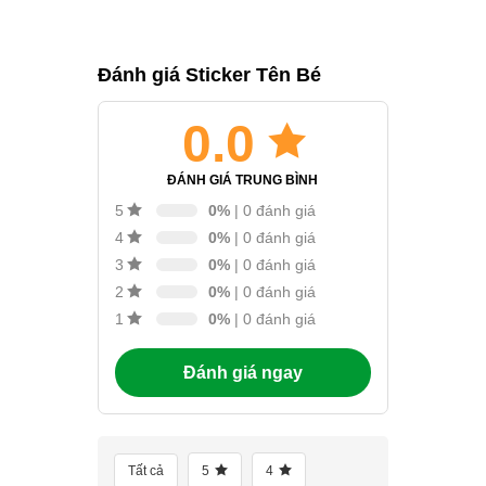
Đánh giá Sticker Tên Bé
0.0
ĐÁNH GIÁ TRUNG BÌNH
0%
| 0 đánh giá
5
0%
| 0 đánh giá
4
0%
| 0 đánh giá
3
0%
| 0 đánh giá
2
0%
| 0 đánh giá
1
Đánh giá ngay
Tất cả
5
4