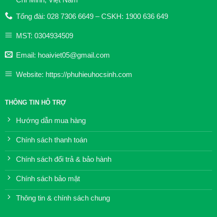
Tổng đài: 028 7306 6649 – CSKH: 1900 636 649
MST: 0304934509
Email: hoaiviet05@gmail.com
Website: https://phuhieuhocsinh.com
THÔNG TIN HỖ TRỢ
Hướng dẫn mua hàng
Chính sách thanh toán
Chính sách đổi trả & bảo hành
Chính sách bảo mật
Thông tin & chính sách chung