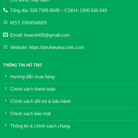
Tổng đài: 028 7306 6649 – CSKH: 1900 636 649
MST: 0304934509
Email: hoaiviet05@gmail.com
Website: https://phuhieuhocsinh.com
THÔNG TIN HỖ TRỢ
Hướng dẫn mua hàng
Chính sách thanh toán
Chính sách đổi trả & bảo hành
Chính sách bảo mật
Thông tin & chính sách chung