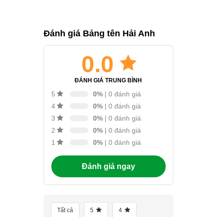
Đánh giá Bảng tên Hải Anh
0.0
ĐÁNH GIÁ TRUNG BÌNH
0%
| 0 đánh giá
5
0%
| 0 đánh giá
4
0%
| 0 đánh giá
3
0%
| 0 đánh giá
2
0%
| 0 đánh giá
1
Đánh giá ngay
Tất cả
5
4