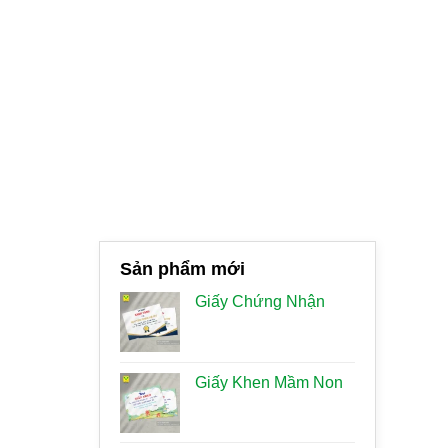
Sản phẩm mới
Giấy Chứng Nhận
Giấy Khen Mầm Non