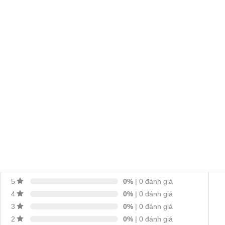
0%
| 0 đánh giá
5
0%
| 0 đánh giá
4
0%
| 0 đánh giá
3
0%
| 0 đánh giá
2