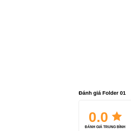
Đánh giá Folder 01
0.0
ĐÁNH GIÁ TRUNG BÌNH