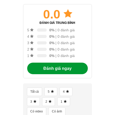
0.0
ĐÁNH GIÁ TRUNG BÌNH
0%
| 0 đánh giá
5
0%
| 0 đánh giá
4
0%
| 0 đánh giá
3
0%
| 0 đánh giá
2
0%
| 0 đánh giá
1
Đánh giá ngay
Tất cả
5
4
3
2
1
Có video
Có ảnh