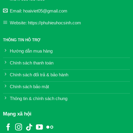
Email: hoaiviet05@gmail.com
Website: https://phuhieuhocsinh.com
THÔNG TIN HỖ TRỢ
Hướng dẫn mua hàng
Chính sách thanh toán
Chính sách đổi trả & bảo hành
Chính sách bảo mật
Thông tin & chính sách chung
Mạng xã hội