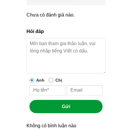
Chưa có đánh giá nào.
Hỏi đáp
Anh
Chị
Gửi
Không có bình luận nào