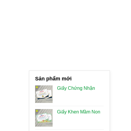
Sản phẩm mới
Giấy Chứng Nhận
Giấy Khen Mầm Non