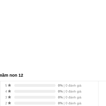
 mầm non 12
0%
| 0 đánh giá
5
0%
| 0 đánh giá
4
0%
| 0 đánh giá
3
0%
| 0 đánh giá
2