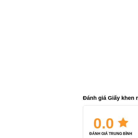
Đánh giá Giấy khen
0.0
ĐÁNH GIÁ TRUNG BÌNH