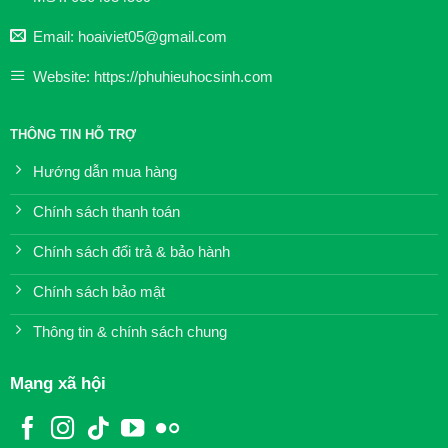
Email: hoaiviet05@gmail.com
Website: https://phuhieuhocsinh.com
THÔNG TIN HỖ TRỢ
Hướng dẫn mua hàng
Chính sách thanh toán
Chính sách đổi trả & bảo hành
Chính sách bảo mật
Thông tin & chính sách chung
Mạng xã hội