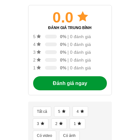
0.0
ĐÁNH GIÁ TRUNG BÌNH
0%
| 0 đánh giá
5
0%
| 0 đánh giá
4
0%
| 0 đánh giá
3
0%
| 0 đánh giá
2
0%
| 0 đánh giá
1
Đánh giá ngay
Tất cả
5
4
3
2
1
Có video
Có ảnh