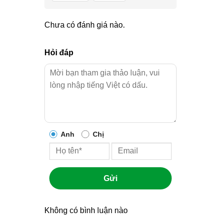
Chưa có đánh giá nào.
Hỏi đáp
Anh
Chị
Gửi
Không có bình luận nào