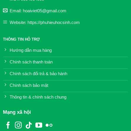
Email: hoaiviet05@gmail.com
Website: https://phuhieuhocsinh.com
THÔNG TIN HỖ TRỢ
Hướng dẫn mua hàng
Chính sách thanh toán
Chính sách đổi trả & bảo hành
Chính sách bảo mật
Thông tin & chính sách chung
Mạng xã hội