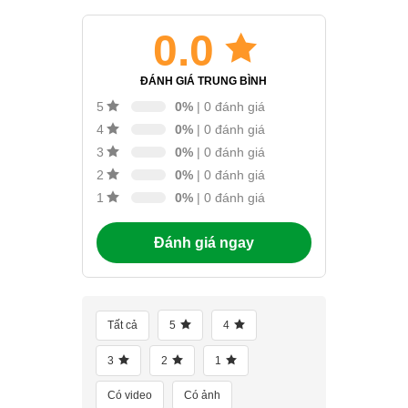
0.0
ĐÁNH GIÁ TRUNG BÌNH
0%
| 0 đánh giá
5
0%
| 0 đánh giá
4
0%
| 0 đánh giá
3
0%
| 0 đánh giá
2
0%
| 0 đánh giá
1
Đánh giá ngay
Tất cả
5
4
3
2
1
Có video
Có ảnh