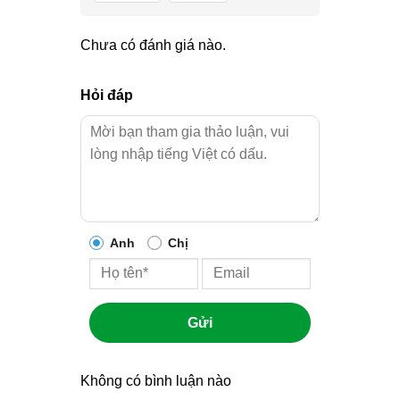
Chưa có đánh giá nào.
Hỏi đáp
Anh
Chị
Gửi
Không có bình luận nào