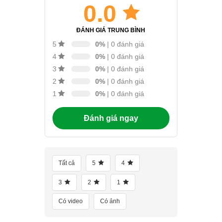
0.0
ĐÁNH GIÁ TRUNG BÌNH
0%
| 0 đánh giá
5
0%
| 0 đánh giá
4
0%
| 0 đánh giá
3
0%
| 0 đánh giá
2
0%
| 0 đánh giá
1
Đánh giá ngay
Tất cả
5
4
3
2
1
Có video
Có ảnh