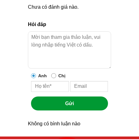
Chưa có đánh giá nào.
Hỏi đáp
Anh
Chị
Gửi
Không có bình luận nào