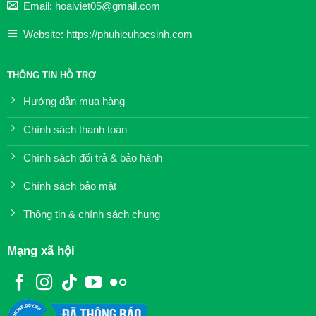
Email: hoaiviet05@gmail.com
Website: https://phuhieuhocsinh.com
THÔNG TIN HỖ TRỢ
Hướng dẫn mua hàng
Chính sách thanh toán
Chính sách đổi trả & bảo hành
Chính sách bảo mật
Thông tin & chính sách chung
Mạng xã hội