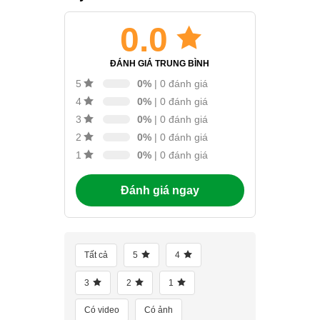
0.0
ĐÁNH GIÁ TRUNG BÌNH
0%
| 0 đánh giá
5
0%
| 0 đánh giá
4
0%
| 0 đánh giá
3
0%
| 0 đánh giá
2
0%
| 0 đánh giá
1
Đánh giá ngay
Tất cả
5
4
3
2
1
Có video
Có ảnh