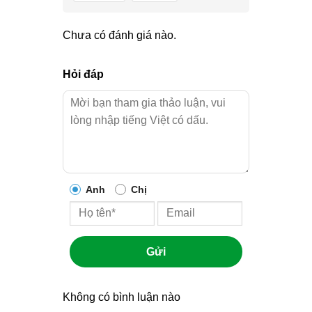
Chưa có đánh giá nào.
Hỏi đáp
Anh
Chị
Gửi
Không có bình luận nào