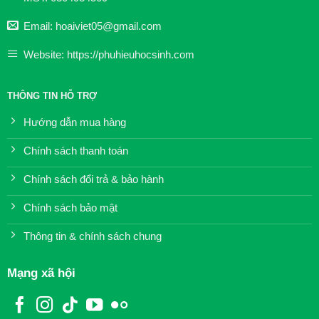
Email: hoaiviet05@gmail.com
Website: https://phuhieuhocsinh.com
THÔNG TIN HỖ TRỢ
Hướng dẫn mua hàng
Chính sách thanh toán
Chính sách đổi trả & bảo hành
Chính sách bảo mật
Thông tin & chính sách chung
Mạng xã hội