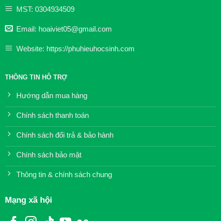
MST: 0304934509
Email: hoaiviet05@gmail.com
Website: https://phuhieuhocsinh.com
THÔNG TIN HỖ TRỢ
Hướng dẫn mua hàng
Chính sách thanh toán
Chính sách đổi trả & bảo hành
Chính sách bảo mật
Thông tin & chính sách chung
Mạng xã hội