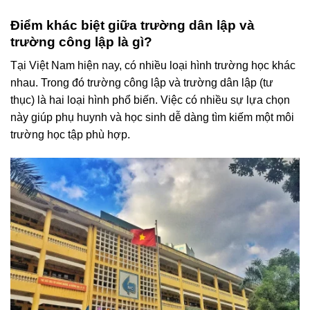
Điểm khác biệt giữa trường dân lập và
trường công lập là gì?
Tại Việt Nam hiện nay, có nhiều loại hình trường học khác
nhau. Trong đó trường công lập và trường dân lập (tư
thục) là hai loại hình phổ biến. Việc có nhiều sự lựa chọn
này giúp phụ huynh và học sinh dễ dàng tìm kiếm một môi
trường học tập phù hợp.