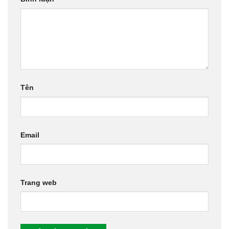
Tên
Email
Trang web