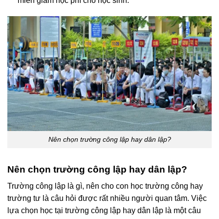
miễn giảm học phí cho học sinh.
Nên chọn trường công lập hay dân lập?
Nên chọn trường công lập hay dân lập?
Trường công lập là gì, nên cho con học trường công hay
trường tư là câu hỏi được rất nhiều người quan tâm. Việc
lựa chọn học tại trường công lập hay dân lập là một câu