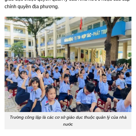
chính quyền địa phương.
Trường công lập là các cơ sở giáo dục thuộc quản lý của nhà
nước