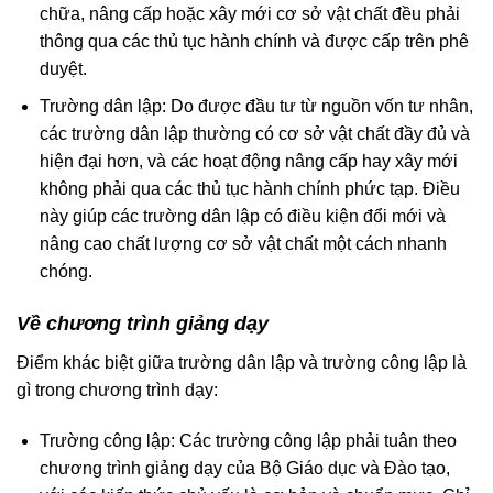
chữa, nâng cấp hoặc xây mới cơ sở vật chất đều phải
thông qua các thủ tục hành chính và được cấp trên phê
duyệt.
Trường dân lập: Do được đầu tư từ nguồn vốn tư nhân,
các trường dân lập thường có cơ sở vật chất đầy đủ và
hiện đại hơn, và các hoạt động nâng cấp hay xây mới
không phải qua các thủ tục hành chính phức tạp. Điều
này giúp các trường dân lập có điều kiện đổi mới và
nâng cao chất lượng cơ sở vật chất một cách nhanh
chóng.
Về chương trình giảng dạy
Điểm khác biệt giữa trường dân lập và trường công lập là
gì trong chương trình dạy:
Trường công lập: Các trường công lập phải tuân theo
chương trình giảng dạy của Bộ Giáo dục và Đào tạo,