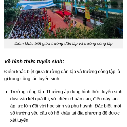
Điểm khác biệt giữa trường dân lập và trường công lập
Về hình thức tuyển sinh:
Điểm khác biệt giữa trường dân lập và trường công lập là
gì trong công tác tuyển sinh:
Trường công lập: Thường áp dụng hình thức tuyển sinh
dựa vào kết quả thi, với điểm chuẩn cao, điều này tạo
áp lực lớn đối với học sinh và phụ huynh. Đặc biệt, một
số trường yêu cầu có hộ khẩu tại địa phương để được
xét tuyển.