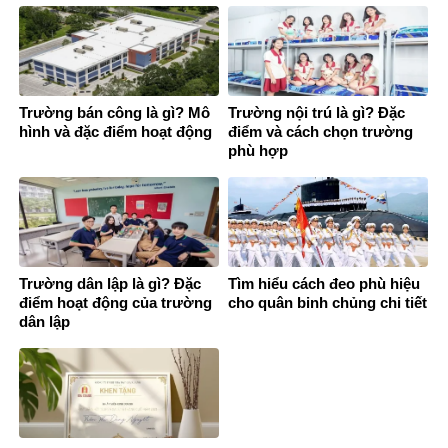
Trường bán công là gì? Mô
Trường nội trú là gì? Đặc
hình và đặc điểm hoạt động
điểm và cách chọn trường
phù hợp
Trường dân lập là gì? Đặc
Tìm hiểu cách đeo phù hiệu
điểm hoạt động của trường
cho quân binh chủng chi tiết
dân lập