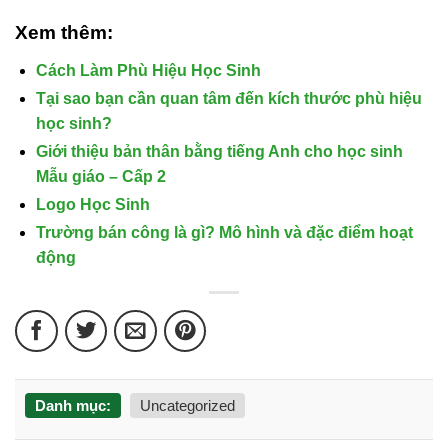
Xem thêm:
Cách Làm Phù Hiệu Học Sinh
Tại sao bạn cần quan tâm đến kích thước phù hiệu
học sinh?
Giới thiệu bản thân bằng tiếng Anh cho học sinh
Mẫu giáo – Cấp 2
Logo Học Sinh
Trường bán công là gì? Mô hình và đặc điểm hoạt
động
Danh mục:
Uncategorized