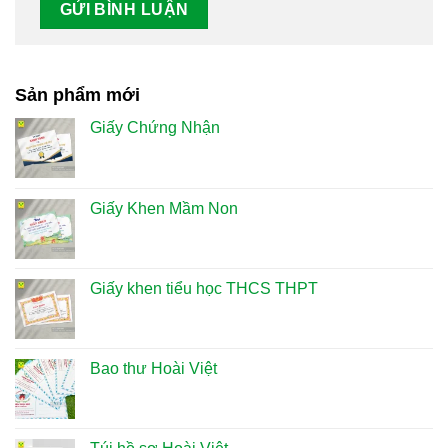
Sản phẩm mới
Giấy Chứng Nhận
Giấy Khen Mầm Non
Giấy khen tiểu học THCS THPT
Bao thư Hoài Việt