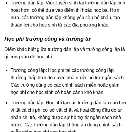
Trường dân lập: Việc tuyển sinh tại trường dân lập linh
hoạt hơn, có thể dựa vào điểm thi hoặc học bạ. Hơn
nữa, các trường dân lập không yêu cầu hộ khẩu, tạo
thuận lợi cho học sinh từ các địa phương khác.
Học phí trường công và trường tư
Điểm khác biệt giữa trường dân lập và trường công lập là
gì trong vấn đề học phí:
Trường công lập: Học phí tại các trường công lập
thường thấp hơn do được nhà nước hỗ trợ ngân sách.
Các trường cũng có các chính sách miễn hoặc giảm
học phí cho học sinh có hoàn cảnh khó khăn.
Trường dân lập: Học phí tại các trường dân lập cao hơn
vì tất cả chi phí cơ sở vật chất và hoạt động đều do tư
nhân chi trả, không được sự hỗ trợ từ ngân sách nhà
nước. Các trường dân lập không áp dụng chính sách